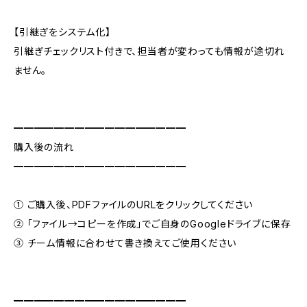
【引継ぎをシステム化】
引継ぎチェックリスト付きで、担当者が変わっても情報が途切れ
ません。
━━━━━━━━━━━━━━━━━
購入後の流れ
━━━━━━━━━━━━━━━━━
① ご購入後、PDFファイルのURLをクリックしてください
② 「ファイル→コピーを作成」でご自身のGoogleドライブに保存
③ チーム情報に合わせて書き換えてご使用ください
━━━━━━━━━━━━━━━━━