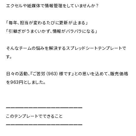
エクセルや紙媒体で情報管理をしていませんか？
「毎年、担当が変わるたびに更新が止まる」
「引継ぎがうまくいかず、情報がバラバラになる」
そんなチームの悩みを解決するスプレッドシートテンプレートで
す。
日々の活動、『ご苦労（963）様です』との思いを込めて、販売価格
を963円としました。
━━━━━━━━━━━━━━━━━
このテンプレートでできること
━━━━━━━━━━━━━━━━━