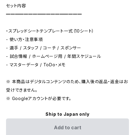
セット内容
━━━━━━━━━━━━━━━━━
・スプレッドシートテンプレート一式（10シート）
- 使い方・注意事項
- 選手 / スタッフ / コーチ / スポンサー
- 試合情報 / ホームページ用 / 年間スケジュール
- マスターデータ / ToDo・メモ
※ 本商品はデジタルコンテンツのため、購入後の返品・返金はお
受けできません。
※ Googleアカウントが必要です。
Ship to Japan only
Add to cart