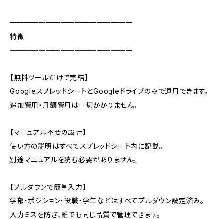
━━━━━━━━━━━━━━━━━
特徴
━━━━━━━━━━━━━━━━━
【無料ツールだけで完結】
GoogleスプレッドシートとGoogleドライブのみで運用できます。
追加費用・月額費用は一切かかりません。
【マニュアル不要の設計】
使い方の説明はすべてスプレッドシート内に記載。
別途マニュアルを読む必要がありません。
【プルダウンで簡単入力】
学部・ポジション・役職・学年などはすべてプルダウン設定済み。
入力ミスを防ぎ、誰でも同じ品質で管理できます。