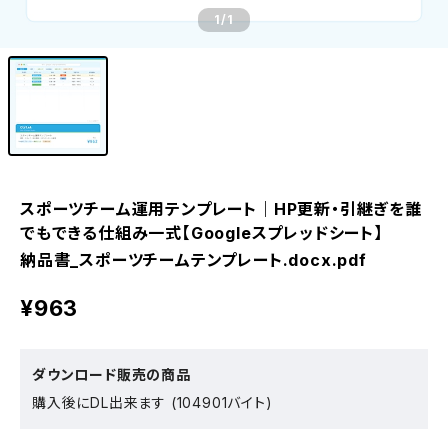
1
/1
スポーツチーム運用テンプレート｜HP更新・引継ぎを誰
でもできる仕組み一式【Googleスプレッドシート】
納品書_スポーツチームテンプレート.docx.pdf
¥963
ダウンロード販売の商品
購入後にDL出来ます (104901バイト)