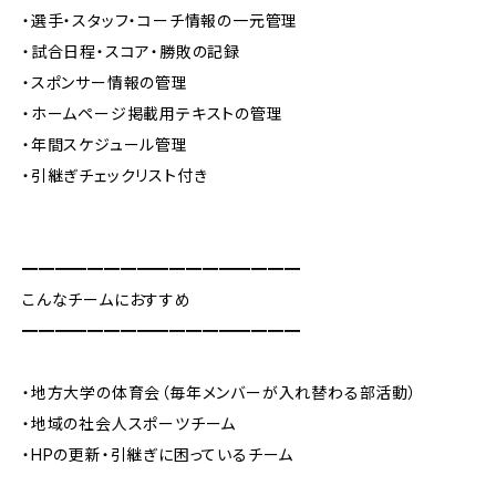
・選手・スタッフ・コーチ情報の一元管理
・試合日程・スコア・勝敗の記録
・スポンサー情報の管理
・ホームページ掲載用テキストの管理
・年間スケジュール管理
・引継ぎチェックリスト付き
━━━━━━━━━━━━━━━━━
こんなチームにおすすめ
━━━━━━━━━━━━━━━━━
・地方大学の体育会（毎年メンバーが入れ替わる部活動）
・地域の社会人スポーツチーム
・HPの更新・引継ぎに困っているチーム